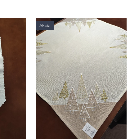
Akcia