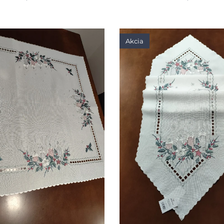
Akcia