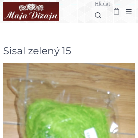
Hľadať
Sisal zelený 15