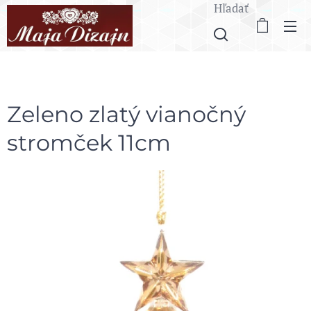
Hľadať
Zeleno zlatý vianočný
stromček 11cm